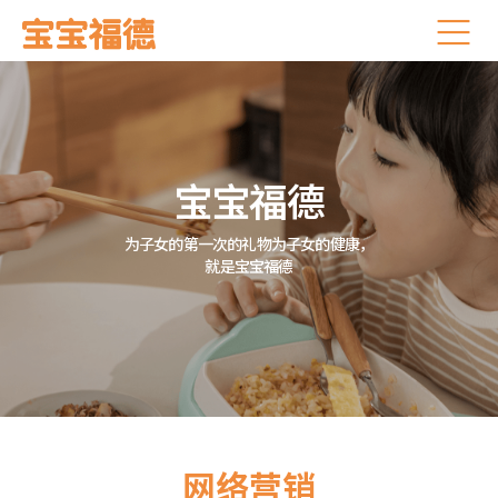
宝宝福德
为子女的第一次的礼物为子女的健康，
就是宝宝福德
网络营销